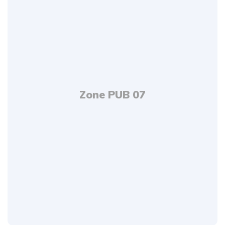
Zone PUB 07