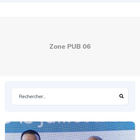
Zone PUB 06