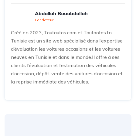
Abdallah Bouabdallah
Fondateur
Créé en 2023, Toutautos.com et Toutaotos.tn
Tunisie est un site web spécialisé dans l’expertise
d’évaluation les voitures occasions et les voitures
neuves en Tunisie et dans le monde.Il offre à ses
clients l’évaluation et l’estimation des véhicules
d’occasion, dépôt-vente des voitures d’occasion et
la reprise immédiate des véhicules.