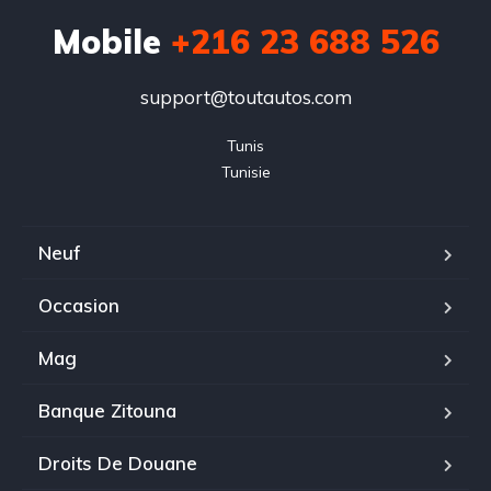
Mobile
+216 23 688 526
support@toutautos.com
Tunis

Tunisie
Neuf
Occasion
Mag
Banque Zitouna
Droits De Douane