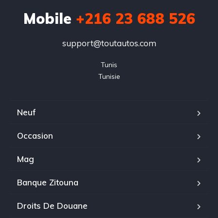
Mobile
+216 23 688 526
support@toutautos.com
Tunis

Tunisie
Neuf
Occasion
Mag
Banque Zitouna
Droits De Douane