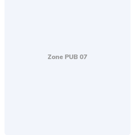
Zone PUB 07