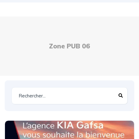
Zone PUB 06