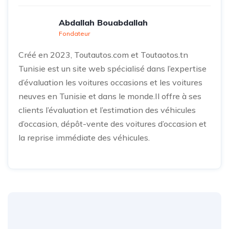
Abdallah Bouabdallah
Fondateur
Créé en 2023, Toutautos.com et Toutaotos.tn
Tunisie est un site web spécialisé dans l’expertise
d’évaluation les voitures occasions et les voitures
neuves en Tunisie et dans le monde.Il offre à ses
clients l’évaluation et l’estimation des véhicules
d’occasion, dépôt-vente des voitures d’occasion et
la reprise immédiate des véhicules.