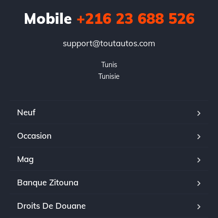
Mobile
+216 23 688 526
support@toutautos.com
Tunis

Tunisie
Neuf
Occasion
Mag
Banque Zitouna
Droits De Douane