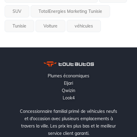
SUV
TotalEnergies Marketing Tunisie
Tunisie
Voiture
véhicules
Plumes économiques
Eljari
Qwizin
Look4
Concessionnaire familial primé de véhicules neufs
et d'occasion avec plusieurs emplacements à
travers la ville. Les prix les plus bas et le meilleur
service client garanti.