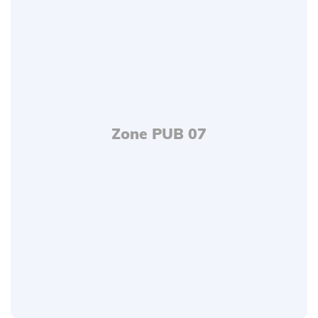
Zone PUB 07