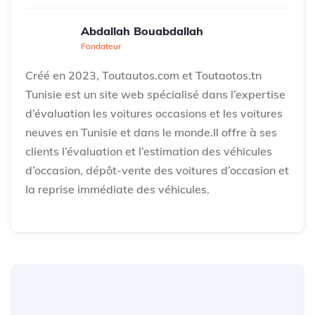
Abdallah Bouabdallah
Fondateur
Créé en 2023, Toutautos.com et Toutaotos.tn
Tunisie est un site web spécialisé dans l’expertise
d’évaluation les voitures occasions et les voitures
neuves en Tunisie et dans le monde.Il offre à ses
clients l’évaluation et l’estimation des véhicules
d’occasion, dépôt-vente des voitures d’occasion et
la reprise immédiate des véhicules.