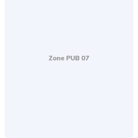
Zone PUB 07