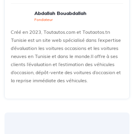
Abdallah Bouabdallah
Fondateur
Créé en 2023, Toutautos.com et Toutaotos.tn
Tunisie est un site web spécialisé dans l’expertise
d’évaluation les voitures occasions et les voitures
neuves en Tunisie et dans le monde.Il offre à ses
clients l’évaluation et l’estimation des véhicules
d’occasion, dépôt-vente des voitures d’occasion et
la reprise immédiate des véhicules.