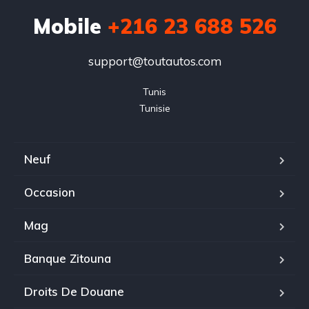
Mobile
+216 23 688 526
support@toutautos.com
Tunis

Tunisie
Neuf
Occasion
Mag
Banque Zitouna
Droits De Douane