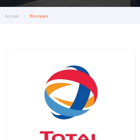
Accueil
Kiosques