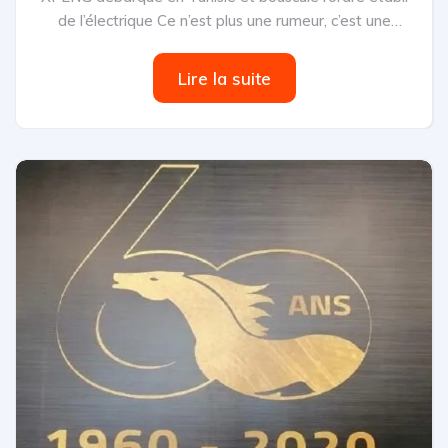
de l’électrique Ce n’est plus une rumeur, c’est une
offensive...
Lire la suite