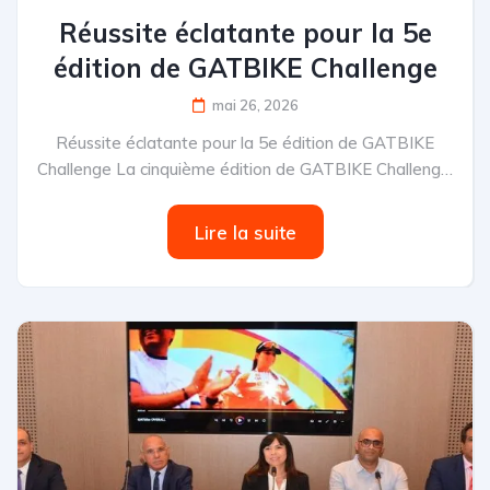
Réussite éclatante pour la 5e
édition de GATBIKE Challenge
mai 26, 2026
Réussite éclatante pour la 5e édition de GATBIKE
Challenge La cinquième édition de GATBIKE Challenge,
organisée par GAT...
Lire la suite