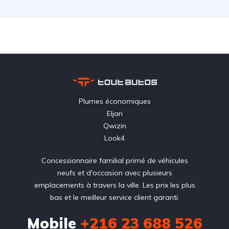
Plumes économiques
Eljari
Qwizin
Look4
Concessionnaire familial primé de véhicules
neufs et d'occasion avec plusieurs
emplacements à travers la ville. Les prix les plus
bas et le meilleur service client garanti.
Mobile
+216 23 688 526