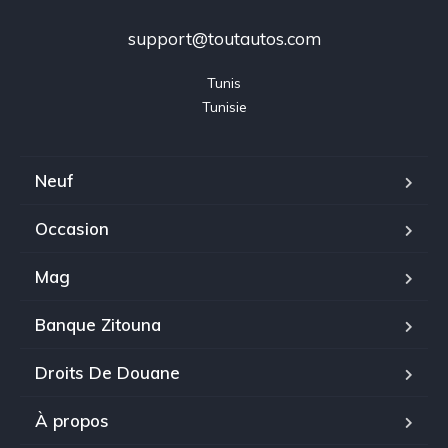
support@toutautos.com
Tunis

Tunisie
Neuf
Occasion
Mag
Banque Zitouna
Droits De Douane
À propos