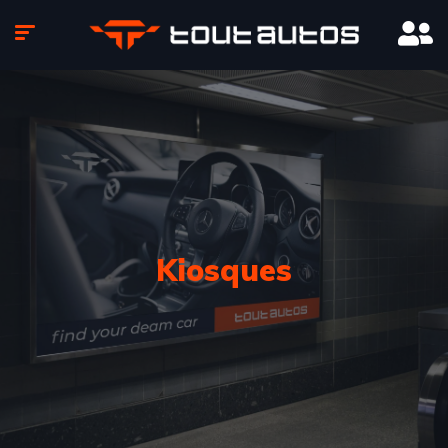
Kiosques