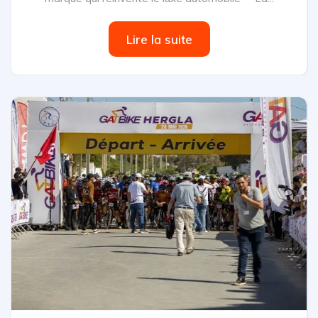
Lire la suite