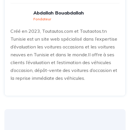
Abdallah Bouabdallah
Fondateur
Créé en 2023, Toutautos.com et Toutaotos.tn
Tunisie est un site web spécialisé dans l’expertise
d’évaluation les voitures occasions et les voitures
neuves en Tunisie et dans le monde.Il offre à ses
clients l’évaluation et l’estimation des véhicules
d’occasion, dépôt-vente des voitures d’occasion et
la reprise immédiate des véhicules.