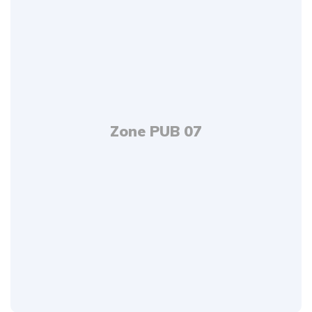
Zone PUB 07