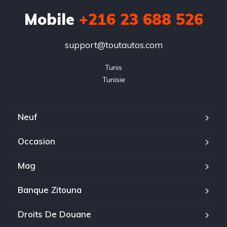
Mobile
+216 23 688 526
support@toutautos.com
Tunis

Tunisie
Neuf
Occasion
Mag
Banque Zitouna
Droits De Douane