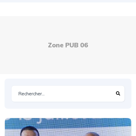
Zone PUB 06