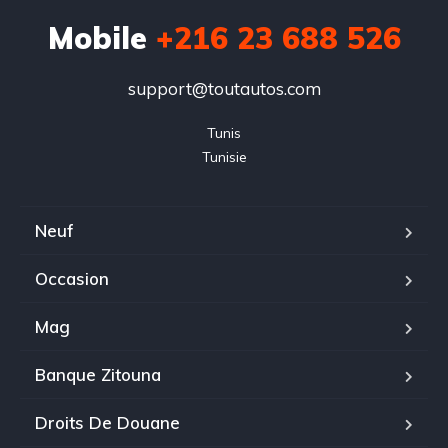
Mobile
+216 23 688 526
support@toutautos.com
Tunis

Tunisie
Neuf
Occasion
Mag
Banque Zitouna
Droits De Douane