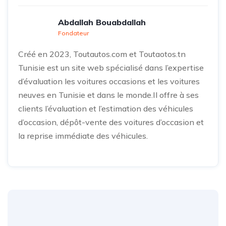
Abdallah Bouabdallah
Fondateur
Créé en 2023, Toutautos.com et Toutaotos.tn
Tunisie est un site web spécialisé dans l’expertise
d’évaluation les voitures occasions et les voitures
neuves en Tunisie et dans le monde.Il offre à ses
clients l’évaluation et l’estimation des véhicules
d’occasion, dépôt-vente des voitures d’occasion et
la reprise immédiate des véhicules.