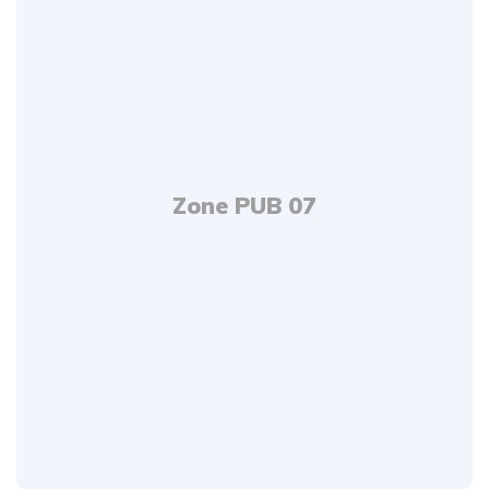
Zone PUB 07