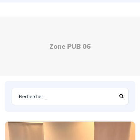
Zone PUB 06