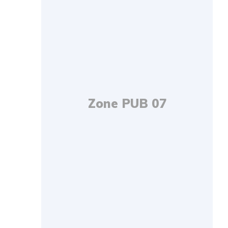
Zone PUB 07