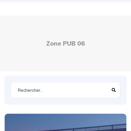
Zone PUB 06