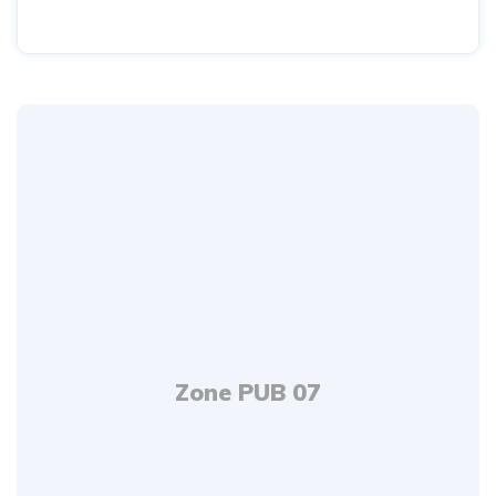
Zone PUB 07