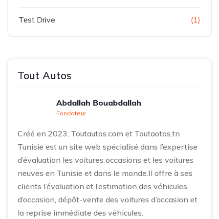
Test Drive
(1)
Tout Autos
Abdallah Bouabdallah
Fondateur
Créé en 2023, Toutautos.com et Toutaotos.tn
Tunisie est un site web spécialisé dans l’expertise
d’évaluation les voitures occasions et les voitures
neuves en Tunisie et dans le monde.Il offre à ses
clients l’évaluation et l’estimation des véhicules
d’occasion, dépôt-vente des voitures d’occasion et
la reprise immédiate des véhicules.