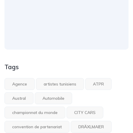
Tags
Agence
artistes tunisiens
ATPR
Austral
Automobile
championnat du monde
CITY CARS
convention de partenariat
DRÄXLMAIER