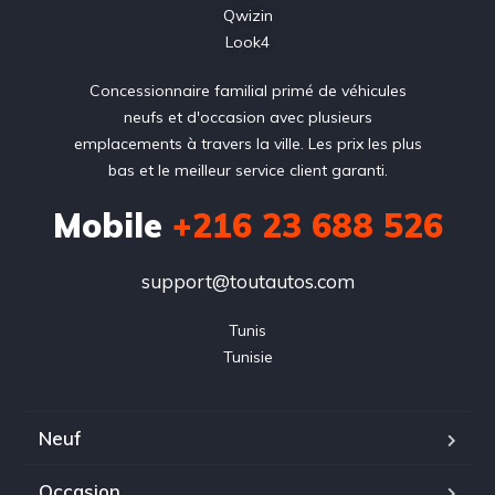
Qwizin
Look4
Concessionnaire familial primé de véhicules
neufs et d'occasion avec plusieurs
emplacements à travers la ville. Les prix les plus
bas et le meilleur service client garanti.
Mobile
+216 23 688 526
support@toutautos.com
Tunis

Tunisie
Neuf
Occasion