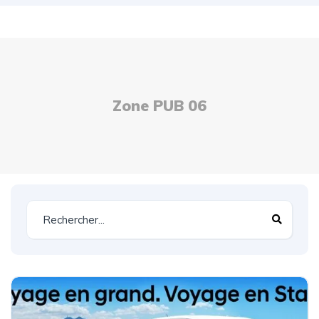
Zone PUB 06