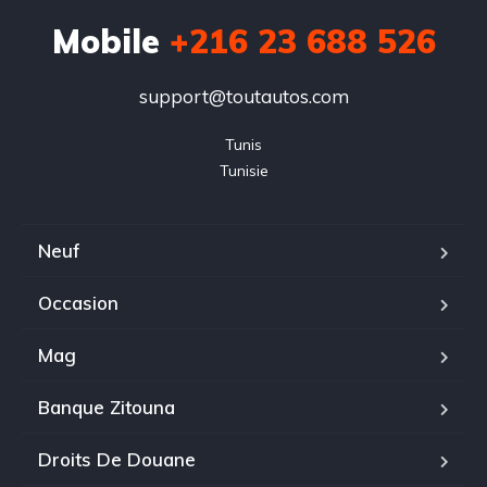
Mobile
+216 23 688 526
support@toutautos.com
Tunis

Tunisie
Neuf
Occasion
Mag
Banque Zitouna
Droits De Douane