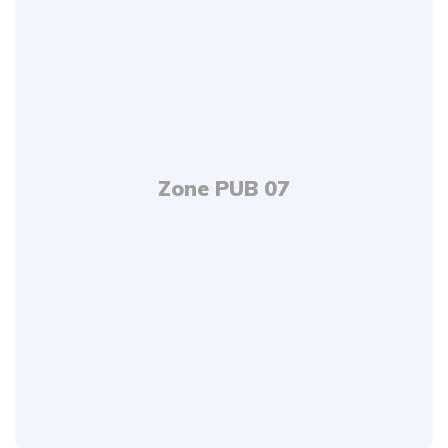
Zone PUB 07