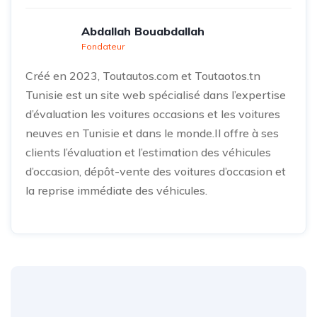
Abdallah Bouabdallah
Fondateur
Créé en 2023, Toutautos.com et Toutaotos.tn
Tunisie est un site web spécialisé dans l’expertise
d’évaluation les voitures occasions et les voitures
neuves en Tunisie et dans le monde.Il offre à ses
clients l’évaluation et l’estimation des véhicules
d’occasion, dépôt-vente des voitures d’occasion et
la reprise immédiate des véhicules.