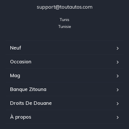
support@toutautos.com
Tunis

Tunisie
Neuf
Occasion
Mag
Banque Zitouna
Droits De Douane
À propos