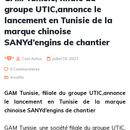
groupe UTIC,annonce le
lancement en Tunisie de la
marque chinoise
SANYd’engins de chantier
Tout Autos
juillet 16, 2023
0 Commentaires
Insolite
GAM Tunisie, filiale du groupe UTIC,annonce
le lancement en Tunisie de la marque
chinoise SANYd’engins de chantier
GAM Tunisie, une société filiale du groupe UTIC,