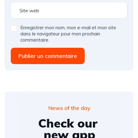
Enregistrer mon nom, mon e-mail et mon site
dans le navigateur pour mon prochain
commentaire.
Publier un commentaire