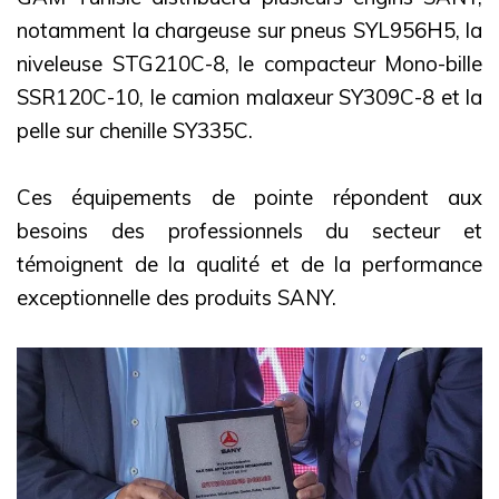
notamment la chargeuse sur pneus SYL956H5, la
niveleuse STG210C-8, le compacteur Mono-bille
SSR120C-10, le camion malaxeur SY309C-8 et la
pelle sur chenille SY335C.
Ces équipements de pointe répondent aux
besoins des professionnels du secteur et
témoignent de la qualité et de la performance
exceptionnelle des produits SANY.