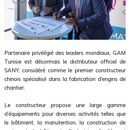
Partenaire privilégié des leaders mondiaux, GAM
Tunisie est désormais le distributeur officiel de
SANY, considéré comme le premier constructeur
chinois spécialisé dans la fabrication d’engins de
chantier.
Le constructeur propose une large gamme
d’équipements pour diverses activités telles que
le bâtiment, la manutention, la construction de