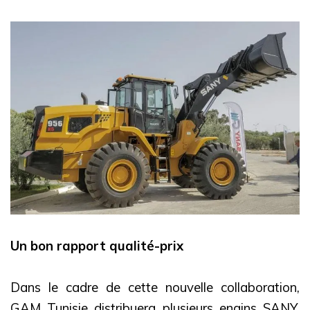
Un bon rapport qualité-prix
Dans le cadre de cette nouvelle collaboration,
GAM Tunisie distribuera plusieurs engins SANY,