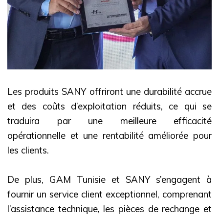
Les produits SANY offriront une durabilité accrue
et des coûts d’exploitation réduits, ce qui se
traduira par une meilleure efficacité
opérationnelle et une rentabilité améliorée pour
les clients.
De plus, GAM Tunisie et SANY s’engagent à
fournir un service client exceptionnel, comprenant
l’assistance technique, les pièces de rechange et