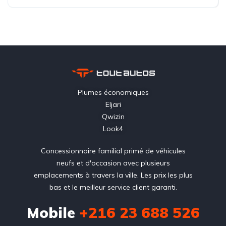
Plumes économiques
Eljari
Qwizin
Look4
Concessionnaire familial primé de véhicules
neufs et d'occasion avec plusieurs
emplacements à travers la ville. Les prix les plus
bas et le meilleur service client garanti.
Mobile
+216 23 688 526