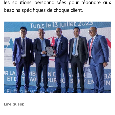
les solutions personnalisées pour répondre aux
besoins spécifiques de chaque client.
Lire aussi: