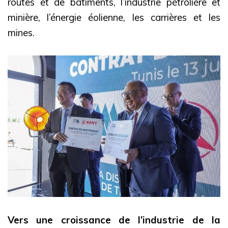
routes et de bâtiments, l’industrie pétrolière et
minière, l’énergie éolienne, les carrières et les
mines.
Vers une croissance de l’industrie de la