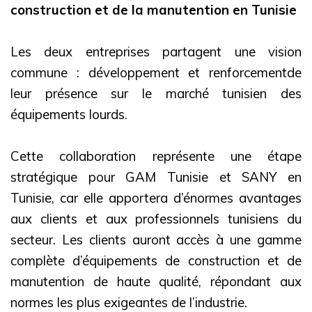
construction et de la manutention en Tunisie
Les deux entreprises partagent une vision
commune : développement et renforcementde
leur présence sur le marché tunisien des
équipements lourds.
Cette collaboration représente une étape
stratégique pour GAM Tunisie et SANY en
Tunisie, car elle apportera d’énormes avantages
aux clients et aux professionnels tunisiens du
secteur. Les clients auront accès à une gamme
complète d’équipements de construction et de
manutention de haute qualité, répondant aux
normes les plus exigeantes de l’industrie.