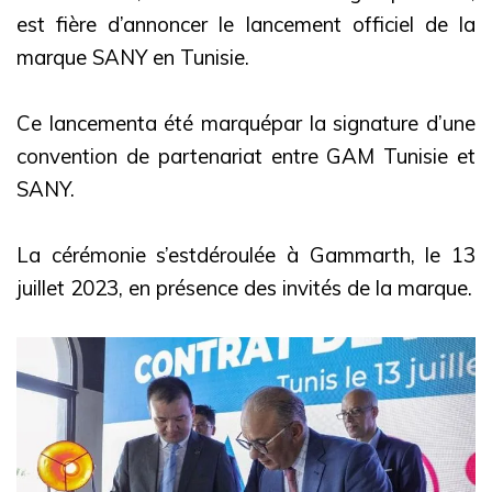
est fière d’annoncer le lancement officiel de la
marque SANY en Tunisie.
Ce lancementa été marquépar la signature d’une
convention de partenariat entre GAM Tunisie et
SANY.
La cérémonie s’estdéroulée à Gammarth, le 13
juillet 2023, en présence des invités de la marque.