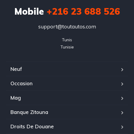
Mobile
+216 23 688 526
support@toutautos.com
Tunis

Tunisie
Neuf
Occasion
Mag
Banque Zitouna
Droits De Douane