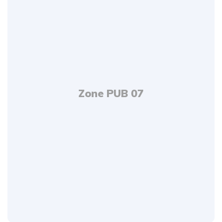
Zone PUB 07