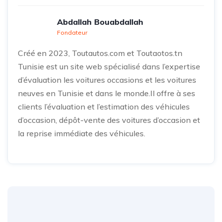
Abdallah Bouabdallah
Fondateur
Créé en 2023, Toutautos.com et Toutaotos.tn
Tunisie est un site web spécialisé dans l’expertise
d’évaluation les voitures occasions et les voitures
neuves en Tunisie et dans le monde.Il offre à ses
clients l’évaluation et l’estimation des véhicules
d’occasion, dépôt-vente des voitures d’occasion et
la reprise immédiate des véhicules.