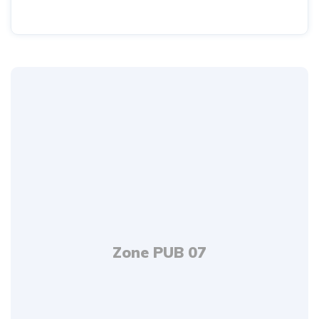
Zone PUB 07