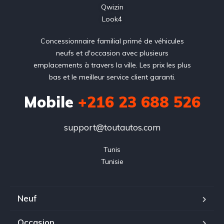
Qwizin
Look4
Concessionnaire familial primé de véhicules
neufs et d'occasion avec plusieurs
emplacements à travers la ville. Les prix les plus
bas et le meilleur service client garanti.
Mobile
+216 23 688 526
support@toutautos.com
Tunis

Tunisie
Neuf
Occasion