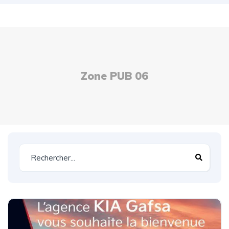
Zone PUB 06