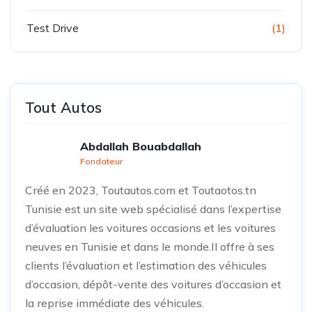
Test Drive
(1)
Tout Autos
Abdallah Bouabdallah
Fondateur
Créé en 2023, Toutautos.com et Toutaotos.tn
Tunisie est un site web spécialisé dans l’expertise
d’évaluation les voitures occasions et les voitures
neuves en Tunisie et dans le monde.Il offre à ses
clients l’évaluation et l’estimation des véhicules
d’occasion, dépôt-vente des voitures d’occasion et
la reprise immédiate des véhicules.