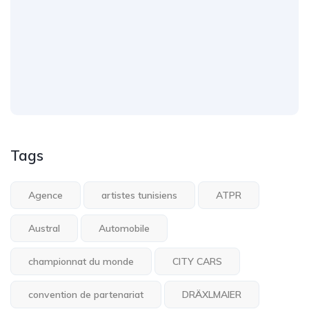
Tags
Agence
artistes tunisiens
ATPR
Austral
Automobile
championnat du monde
CITY CARS
convention de partenariat
DRÄXLMAIER