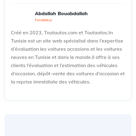
Abdallah Bouabdallah
Fondateur
Créé en 2023, Toutautos.com et Toutaotos.tn
Tunisie est un site web spécialisé dans l’expertise
d’évaluation les voitures occasions et les voitures
neuves en Tunisie et dans le monde.Il offre à ses
clients l’évaluation et l’estimation des véhicules
d’occasion, dépôt-vente des voitures d’occasion et
la reprise immédiate des véhicules.