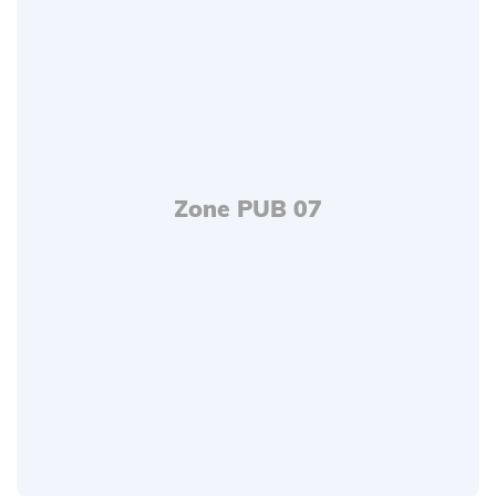
Zone PUB 07