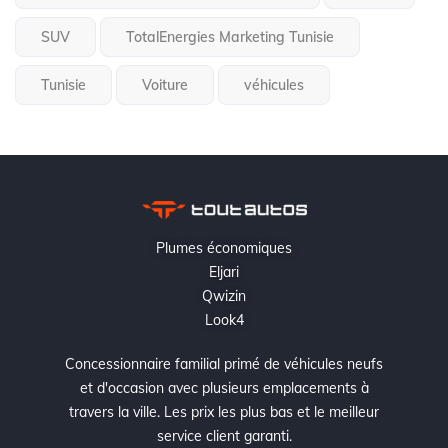
SUV
TotalEnergies Marketing Tunisie
Tunisie
Voiture
véhicules
Plumes économiques
Eljari
Qwizin
Look4
Concessionnaire familial primé de véhicules neufs
et d'occasion avec plusieurs emplacements à
travers la ville. Les prix les plus bas et le meilleur
service client garanti.