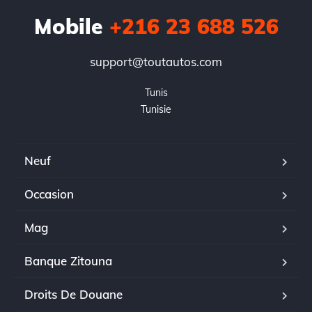
Mobile
+216 23 688 526
support@toutautos.com
Tunis

Tunisie
Neuf
Occasion
Mag
Banque Zitouna
Droits De Douane