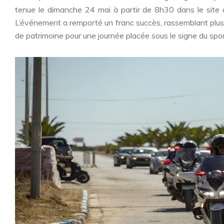
tenue le dimanche 24 mai à partir de 8h30 dans le site 
L’événement a remporté un franc succès, rassemblant plus 
de patrimoine pour une journée placée sous le signe du sport, 