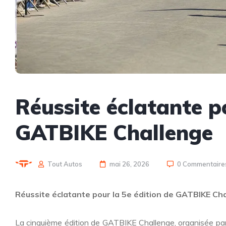
Réussite éclatante p
GATBIKE Challenge
Tout Autos
mai 26, 2026
0 Commentaire
Réussite éclatante pour la 5e édition de GATBIKE Ch
La cinquième édition de GATBIKE Challenge, organisée p