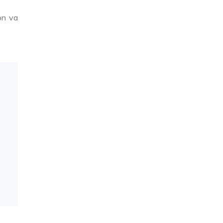
on va