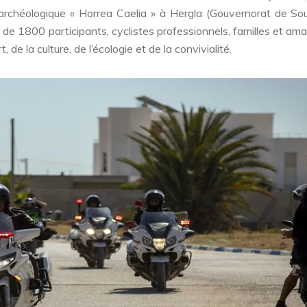
archéologique « Horrea Caelia » à Hergla (Gouvernorat de Sou
de 1800 participants, cyclistes professionnels, familles et am
de la culture, de l’écologie et de la convivialité.