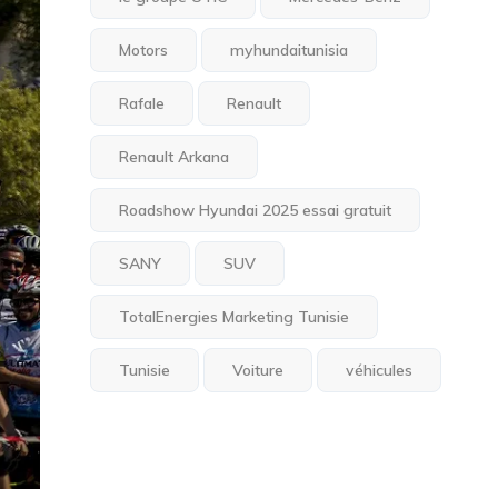
Motors
myhundaitunisia
Rafale
Renault
Renault Arkana
Roadshow Hyundai 2025 essai gratuit
SANY
SUV
TotalEnergies Marketing Tunisie
Tunisie
Voiture
véhicules