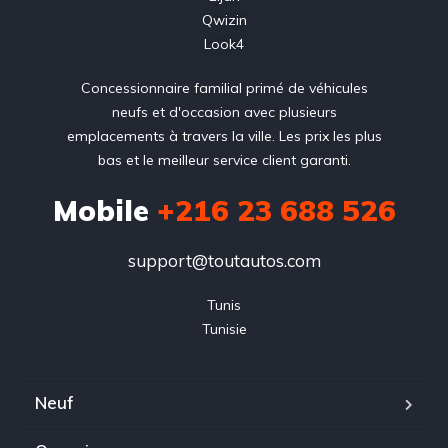
Qwizin
Look4
Concessionnaire familial primé de véhicules
neufs et d'occasion avec plusieurs
emplacements à travers la ville. Les prix les plus
bas et le meilleur service client garanti.
Mobile
+216 23 688 526
support@toutautos.com
Tunis

Tunisie
Neuf