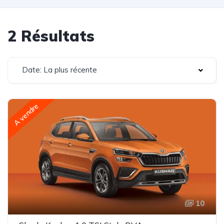
2 Résultats
Date: La plus récente
A vendre
10