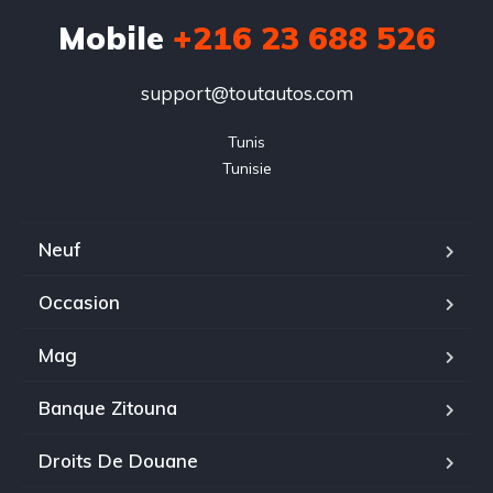
Mobile
+216 23 688 526
support@toutautos.com
Tunis

Tunisie
Neuf
Occasion
Mag
Banque Zitouna
Droits De Douane