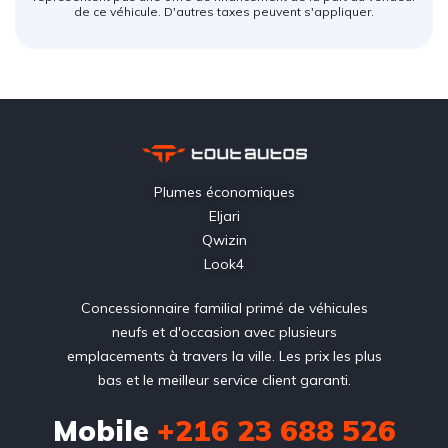
de ce véhicule. D'autres taxes peuvent s'appliquer.
Plumes économiques
Eljari
Qwizin
Look4
Concessionnaire familial primé de véhicules
neufs et d'occasion avec plusieurs
emplacements à travers la ville. Les prix les plus
bas et le meilleur service client garanti.
Mobile
+216 23 688 526