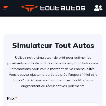
Simulateur Tout Autos
Utilisez notre simulateur de prêt pour estimer les
paiements sur toute la durée de votre emprunt. Entrez vos
informations pour voir le montant de vos mensualités.
Vous pouvez ajuster la durée du prêt, l'apport initial et le
taux d'intérêt pour voir comment ces modifications
augmentent ou réduisent vos paiements.
Prix
*