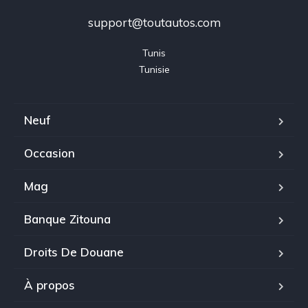
support@toutautos.com
Tunis

Tunisie
Neuf
Occasion
Mag
Banque Zitouna
Droits De Douane
À propos