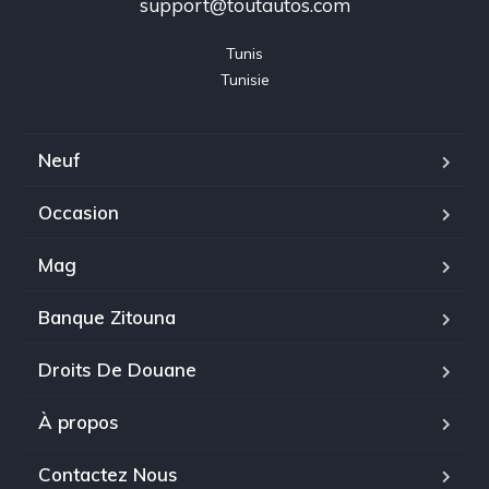
support@toutautos.com
Tunis

Tunisie
Neuf
Occasion
Mag
Banque Zitouna
Droits De Douane
À propos
Contactez Nous