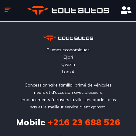
Plumes économiques
Eljari
Qwizin
Look4
Concessionnaire familial primé de véhicules
neufs et d'occasion avec plusieurs
emplacements à travers la ville. Les prix les plus
bas et le meilleur service client garanti.
Mobile
+216 23 688 526