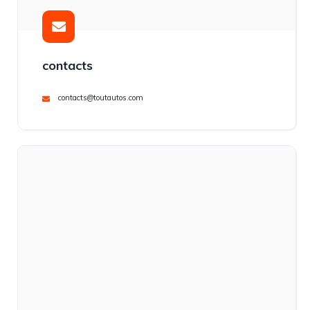
contacts
contacts@toutautos.com