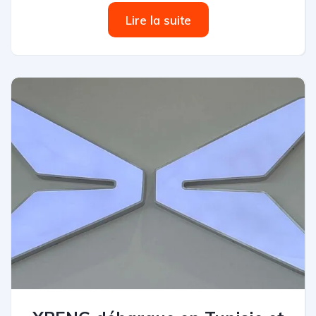
Lire la suite