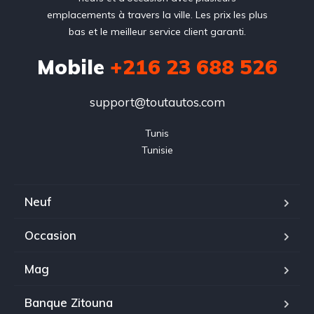
emplacements à travers la ville. Les prix les plus
bas et le meilleur service client garanti.
Mobile
+216 23 688 526
support@toutautos.com
Tunis

Tunisie
Neuf
Occasion
Mag
Banque Zitouna