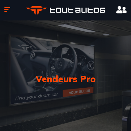
Vendeurs Pro