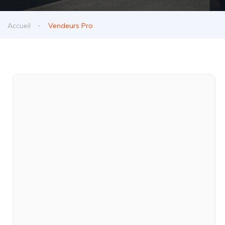
Accueil
Vendeurs Pro