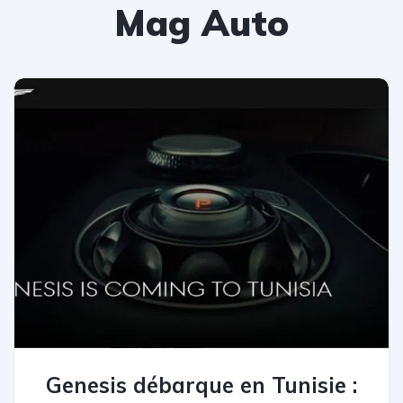
Mag Auto
Genesis débarque en Tunisie :