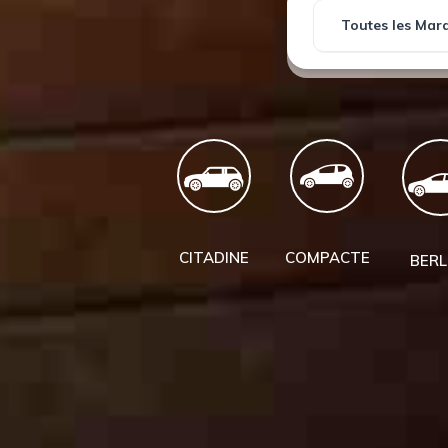
CITADINE
COMPACTE
BERL