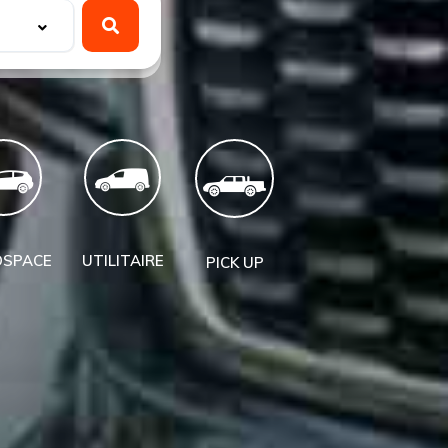
SPACE
UTILITAIRE
PICK UP