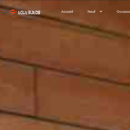
Accueil
Neuf
Occasi