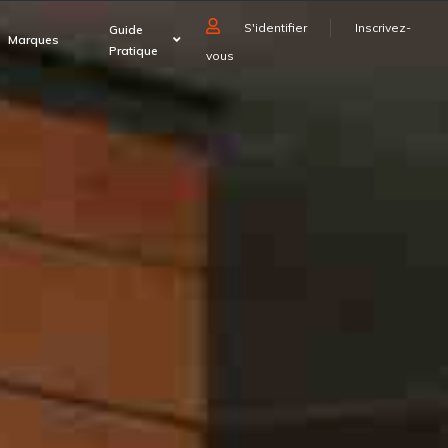
S'identifier
Inscrivez-
Guide
Marques
Pratique
vous