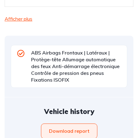
Afficher plus
ABS Airbags Frontaux | Latéraux |
Protège-tête Allumage automatique
des feux Anti-démarrage électronique
Contrôle de pression des pneus
Fixations ISOFIX
Vehicle history
Download report