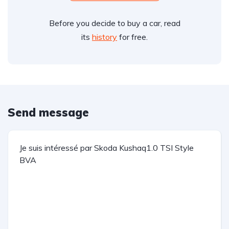
Before you decide to buy a car, read
its
history
for free.
Send message