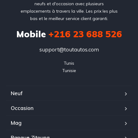
neufs et d'occasion avec plusieurs
emplacements à travers la ville. Les prix les plus
bas et le meilleur service client garanti.
Mobile
+216 23 688 526
support@toutautos.com
Tunis

Tunisie
Neuf
Occasion
Mag
Banque Zitouna