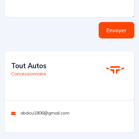
Envoyer
Tout Autos
Concessionnaire
abdou1806@gmail.com