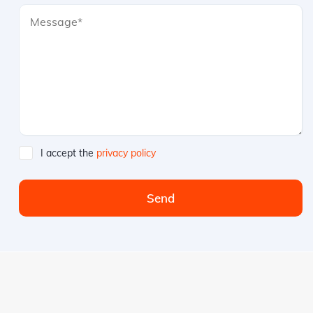
I accept the
privacy policy
Send