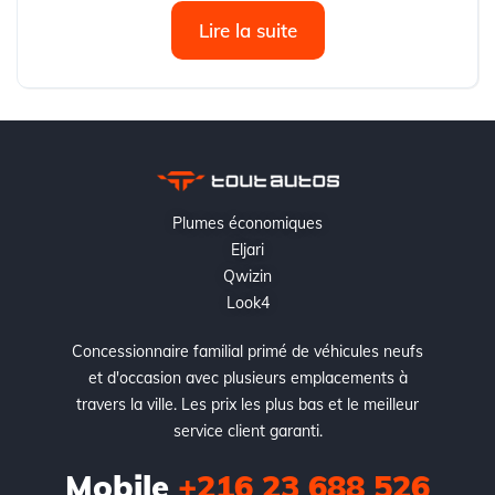
Lire la suite
Plumes économiques
Eljari
Qwizin
Look4
Concessionnaire familial primé de véhicules neufs
et d'occasion avec plusieurs emplacements à
travers la ville. Les prix les plus bas et le meilleur
service client garanti.
Mobile
+216 23 688 526