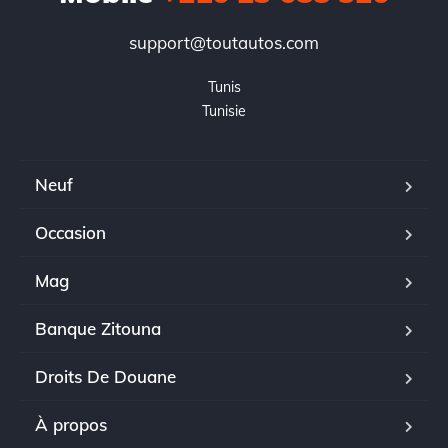
support@toutautos.com
Tunis

Tunisie
Neuf
Occasion
Mag
Banque Zitouna
Droits De Douane
À propos