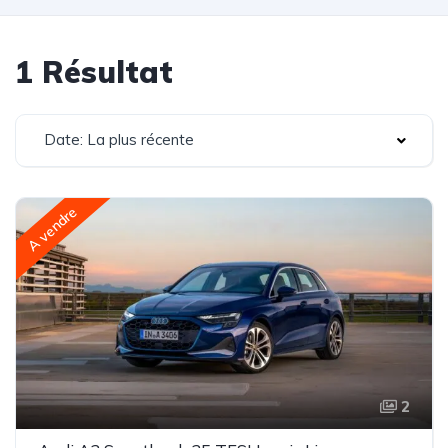
1 Résultat
Date: La plus récente
A vendre
2