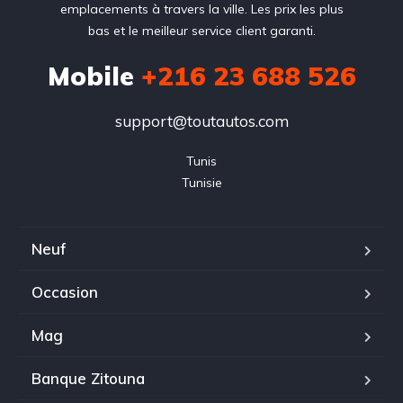
emplacements à travers la ville. Les prix les plus
bas et le meilleur service client garanti.
Mobile
+216 23 688 526
support@toutautos.com
Tunis

Tunisie
Neuf
Occasion
Mag
Banque Zitouna