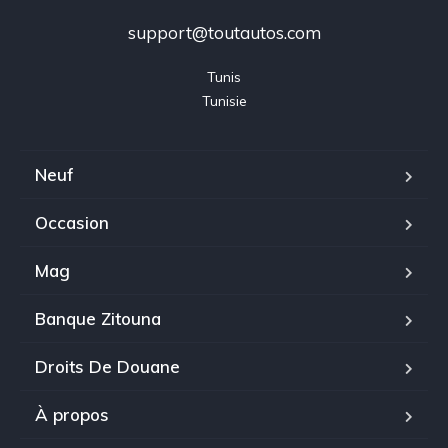
support@toutautos.com
Tunis

Tunisie
Neuf
Occasion
Mag
Banque Zitouna
Droits De Douane
À propos