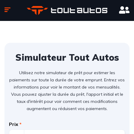
Simulateur Tout Autos
Utilisez notre simulateur de prêt pour estimer les
paiements sur toute la durée de votre emprunt. Entrez vos
informations pour voir le montant de vos mensualités.
Vous pouvez ajuster la durée du prêt, l'apport initial et le
taux d'intérêt pour voir comment ces modifications
augmentent ou réduisent vos paiements.
Prix
*