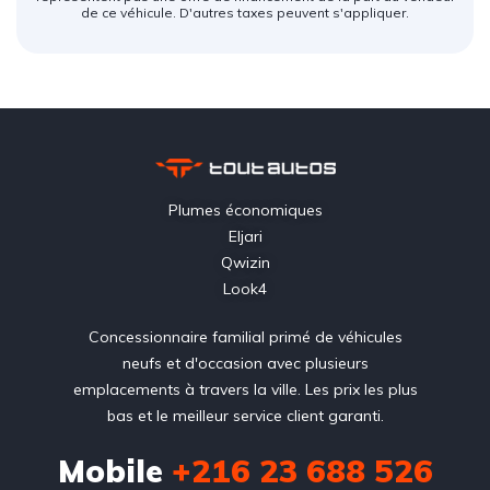
de ce véhicule. D'autres taxes peuvent s'appliquer.
Plumes économiques
Eljari
Qwizin
Look4
Concessionnaire familial primé de véhicules
neufs et d'occasion avec plusieurs
emplacements à travers la ville. Les prix les plus
bas et le meilleur service client garanti.
Mobile
+216 23 688 526