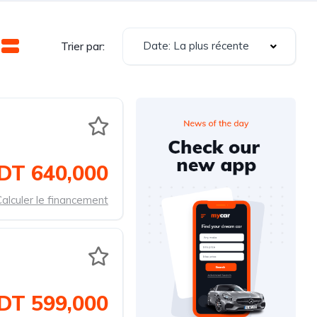
Date: La plus récente
Trier par:
DT 640,000
alculer le financement
DT 599,000