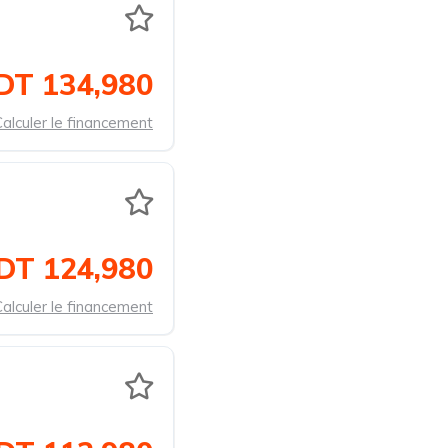
DT 134,980
alculer le financement
DT 124,980
alculer le financement