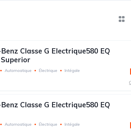
Benz Classe G Electrique580 EQ
Superior
Automoatique
Électrique
Intégale
C
Benz Classe G Electrique580 EQ
Automoatique
Électrique
Intégale