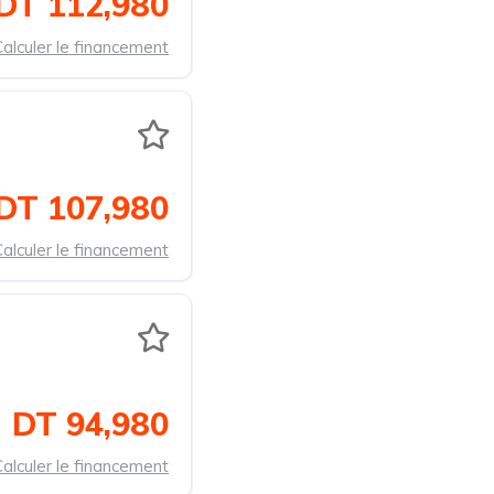
DT 112,980
alculer le financement
DT 107,980
alculer le financement
DT 94,980
alculer le financement