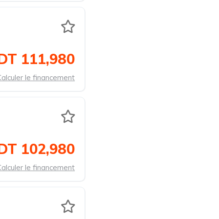
DT 111,980
alculer le financement
DT 102,980
alculer le financement