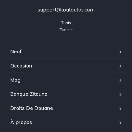
support@toutautos.com
Tunis

Tunisie
Neuf
Occasion
Mag
Banque Zitouna
Droits De Douane
À propos