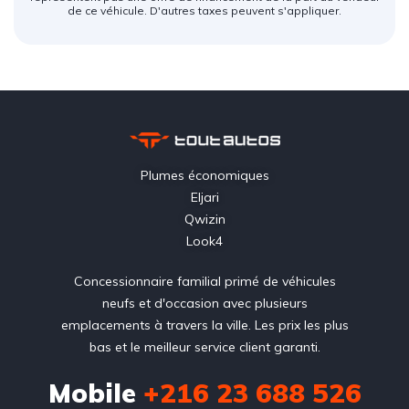
de ce véhicule. D'autres taxes peuvent s'appliquer.
Plumes économiques
Eljari
Qwizin
Look4
Concessionnaire familial primé de véhicules
neufs et d'occasion avec plusieurs
emplacements à travers la ville. Les prix les plus
bas et le meilleur service client garanti.
Mobile
+216 23 688 526