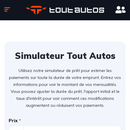
Simulateur Tout Autos
Utilisez notre simulateur de prêt pour estimer les
paiements sur toute la durée de votre emprunt. Entrez vos
informations pour voir le montant de vos mensualités.
Vous pouvez ajuster la durée du prêt, l'apport initial et le
taux d'intérêt pour voir comment ces modifications
augmentent ou réduisent vos paiements.
Prix
*