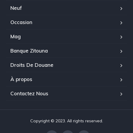
Neuf
Occasion
Mag
Banque Zitouna
Droits De Douane
À propos
Contactez Nous
Copyright © 2023. All rights reserved.