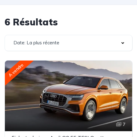
6 Résultats
Date: La plus récente
A vendre
7