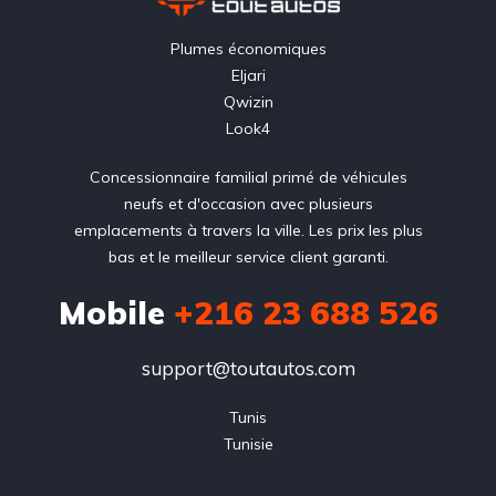
Plumes économiques
Eljari
Qwizin
Look4
Concessionnaire familial primé de véhicules
neufs et d'occasion avec plusieurs
emplacements à travers la ville. Les prix les plus
bas et le meilleur service client garanti.
Mobile
+216 23 688 526
support@toutautos.com
Tunis

Tunisie