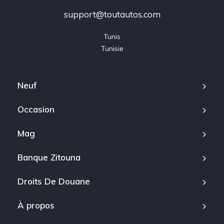
support@toutautos.com
Tunis

Tunisie
Neuf
Occasion
Mag
Banque Zitouna
Droits De Douane
À propos