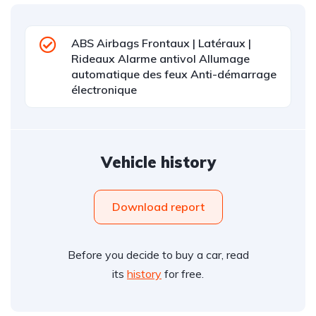
ABS Airbags Frontaux | Latéraux |
Rideaux Alarme antivol Allumage
automatique des feux Anti-démarrage
électronique
Vehicle history
Download report
Before you decide to buy a car, read
its
history
for free.