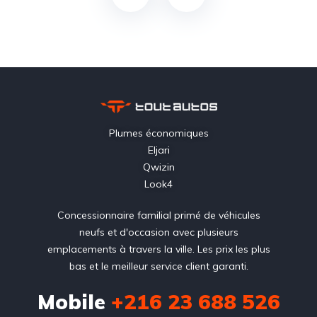
Plumes économiques
Eljari
Qwizin
Look4
Concessionnaire familial primé de véhicules
neufs et d'occasion avec plusieurs
emplacements à travers la ville. Les prix les plus
bas et le meilleur service client garanti.
Mobile
+216 23 688 526