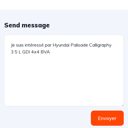
Send message
Envoyer