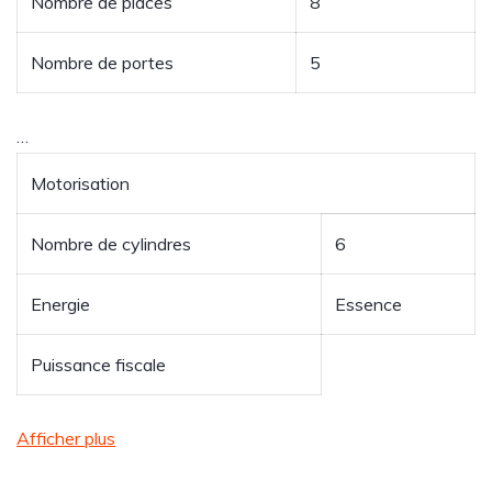
Nombre de places
8
Nombre de portes
5
…
Motorisation
Nombre de cylindres
6
Energie
Essence
Puissance fiscale
Afficher plus