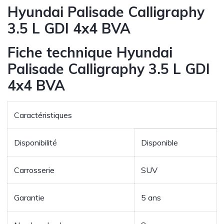
Hyundai Palisade Calligraphy
3.5 L GDI 4x4 BVA
Fiche technique Hyundai
Palisade Calligraphy 3.5 L GDI
4x4 BVA
Caractéristiques
Disponibilité
Disponible
Carrosserie
SUV
Garantie
5 ans