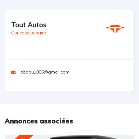
Tout Autos
Concessionnaire
abdou1806@gmail.com
Annonces associées