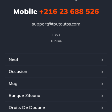
Mobile
+216 23 688 526
support@toutautos.com
Tunis

Tunisie
Neuf
Occasion
Mag
Banque Zitouna
Droits De Douane