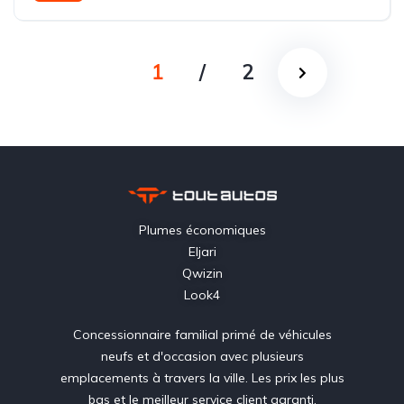
Propulsion arrière (RWD)
1
/
2
Plumes économiques
Eljari
Qwizin
Look4
Concessionnaire familial primé de véhicules
neufs et d'occasion avec plusieurs
emplacements à travers la ville. Les prix les plus
bas et le meilleur service client garanti.