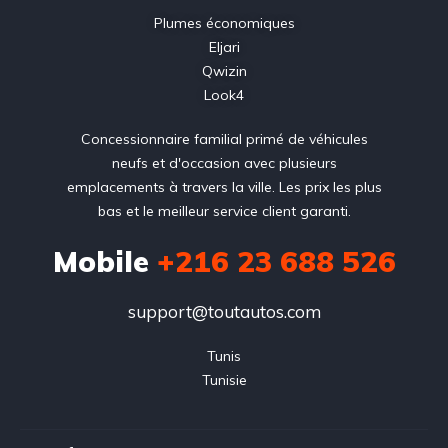
Plumes économiques
Eljari
Qwizin
Look4
Concessionnaire familial primé de véhicules
neufs et d'occasion avec plusieurs
emplacements à travers la ville. Les prix les plus
bas et le meilleur service client garanti.
Mobile
+216 23 688 526
support@toutautos.com
Tunis

Tunisie