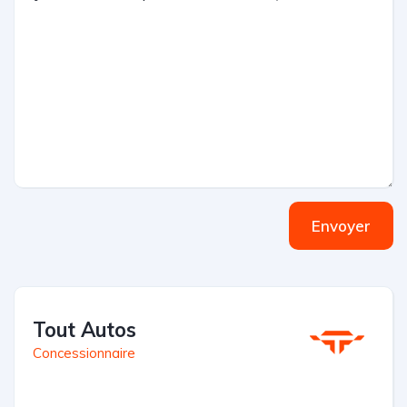
Envoyer
Tout Autos
Concessionnaire