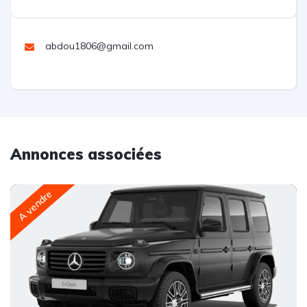
abdou1806@gmail.com
Annonces associées
A vendre