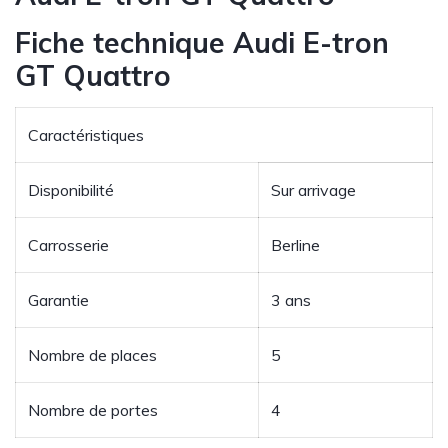
Fiche technique Audi E-tron
GT Quattro
Caractéristiques
Disponibilité
Sur arrivage
Carrosserie
Berline
Garantie
3 ans
Nombre de places
5
Nombre de portes
4