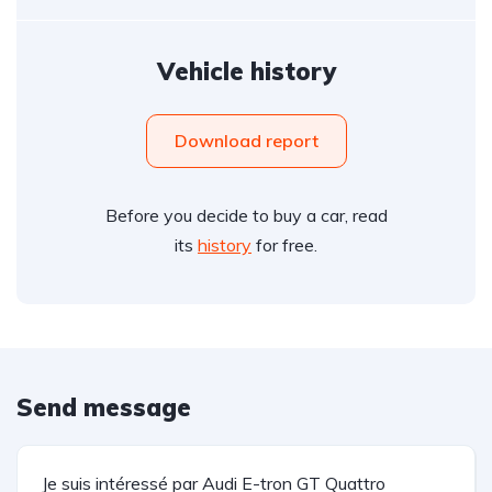
Vehicle history
Download report
Before you decide to buy a car, read
its
history
for free.
Send message