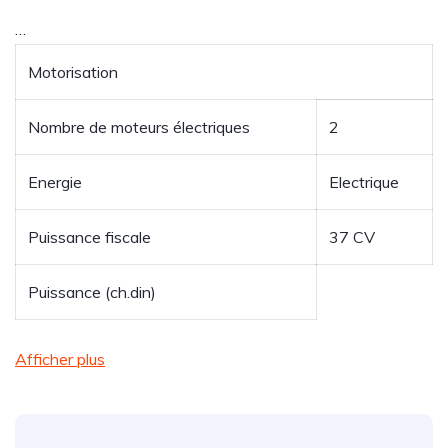
…
Motorisation
Nombre de moteurs électriques
2
Energie
Electrique
Puissance fiscale
37
CV
Puissance (ch.din)
Afficher plus