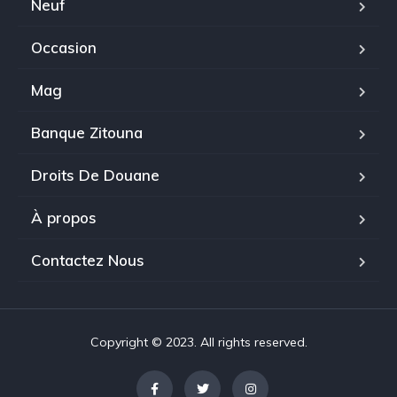
Neuf
Occasion
Mag
Banque Zitouna
Droits De Douane
À propos
Contactez Nous
Copyright © 2023. All rights reserved.