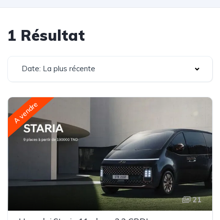
1 Résultat
Date: La plus récente
A vendre
21