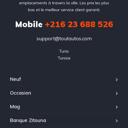
emplacements à travers la ville. Les prix les plus
bas et le meilleur service client garanti.
Mobile
+216 23 688 526
support@toutautos.com
Tunis

Tunisie
Neuf
Occasion
Mag
Banque Zitouna