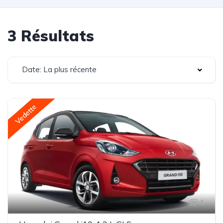
3 Résultats
Date: La plus récente
Vedette
1