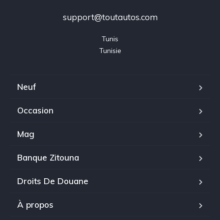
support@toutautos.com
Tunis

Tunisie
Neuf
Occasion
Mag
Banque Zitouna
Droits De Douane
À propos