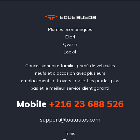
Plumes économiques
Eljari
Qwizin
Look4
Concessionnaire familial primé de véhicules
neufs et d'occasion avec plusieurs
emplacements à travers la ville. Les prix les plus
bas et le meilleur service client garanti.
Mobile
+216 23 688 526
support@toutautos.com
Tunis
