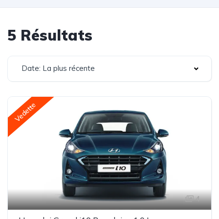
5 Résultats
Date: La plus récente
Vedette
4