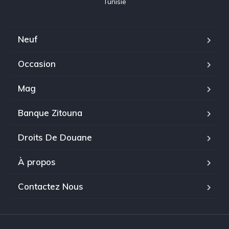
Tunisie
Neuf
Occasion
Mag
Banque Zitouna
Droits De Douane
À propos
Contactez Nous