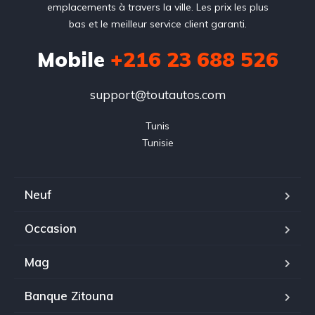
emplacements à travers la ville. Les prix les plus
bas et le meilleur service client garanti.
Mobile
+216 23 688 526
support@toutautos.com
Tunis

Tunisie
Neuf
Occasion
Mag
Banque Zitouna