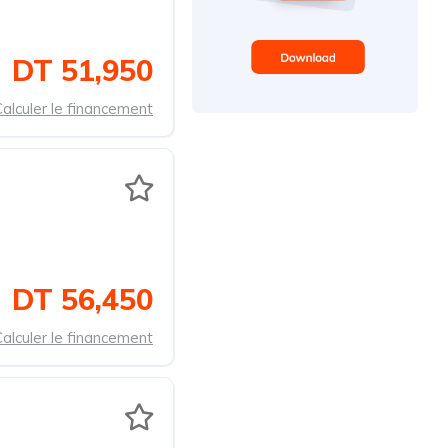
DT 51,950
alculer le financement
DT 56,450
alculer le financement