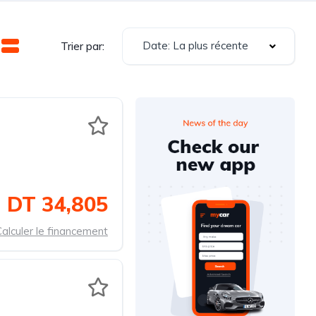
Date: La plus récente
Trier par:
DT 34,805
alculer le financement