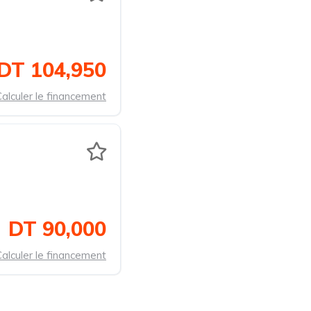
DT 104,950
alculer le financement
DT 90,000
alculer le financement