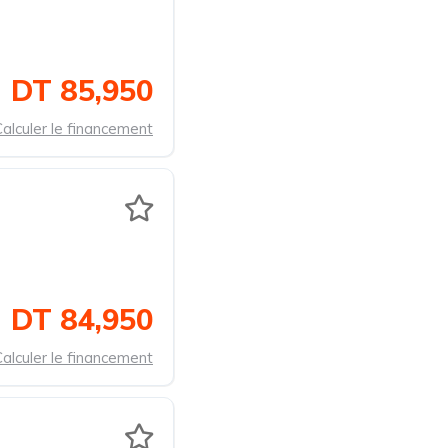
DT 85,950
alculer le financement
DT 84,950
alculer le financement