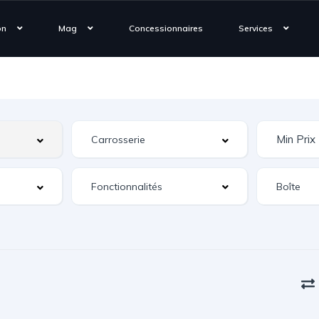
on
Mag
Concessionnaires
Services
Fonctionnalités