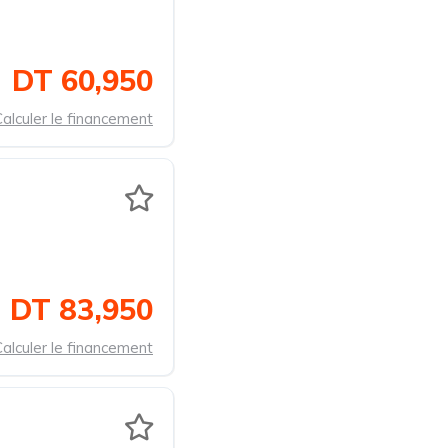
DT 60,950
alculer le financement
DT 83,950
alculer le financement