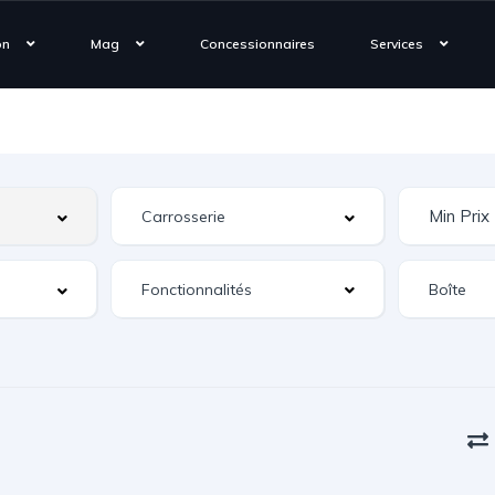
on
Mag
Concessionnaires
Services
Fonctionnalités