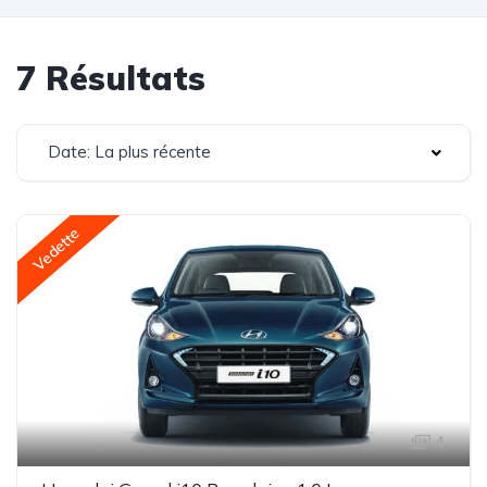
7 Résultats
Date: La plus récente
Vedette
4