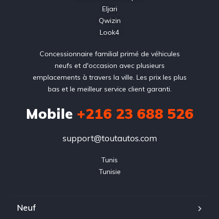
Eljari
Qwizin
Look4
Concessionnaire familial primé de véhicules
neufs et d'occasion avec plusieurs
emplacements à travers la ville. Les prix les plus
bas et le meilleur service client garanti.
Mobile
+216 23 688 526
support@toutautos.com
Tunis

Tunisie
Neuf