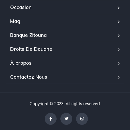
Occasion
Mag
Banque Zitouna
Droits De Douane
À propos
Contactez Nous
Copyright © 2023. All rights reserved.