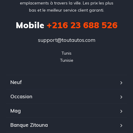
emplacements à travers la ville. Les prix les plus
bas et le meilleur service client garanti.
Mobile
+216 23 688 526
support@toutautos.com
Tunis

Tunisie
Neuf
Occasion
Mag
Banque Zitouna