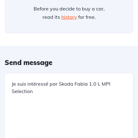
Before you decide to buy a car,
read its
history
for free.
Send message