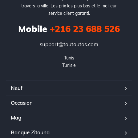
travers la ville. Les prix les plus bas et le meilleur
service client garanti.
Mobile
+216 23 688 526
support@toutautos.com
Tunis

Tunisie
Neuf
Occasion
Mag
Banque Zitouna