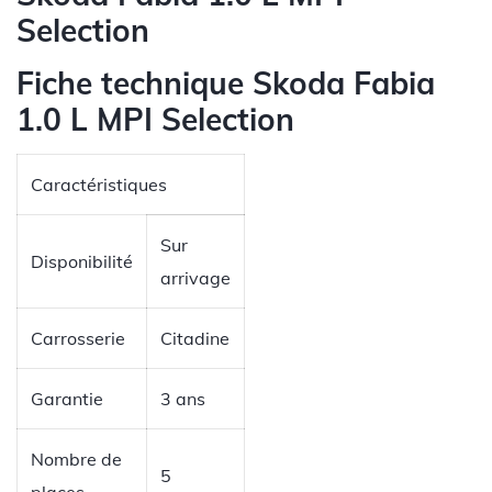
Selection
Fiche technique Skoda Fabia
1.0 L MPI Selection
Caractéristiques
Sur
Disponibilité
arrivage
Carrosserie
Citadine
Garantie
3 ans
Nombre de
5