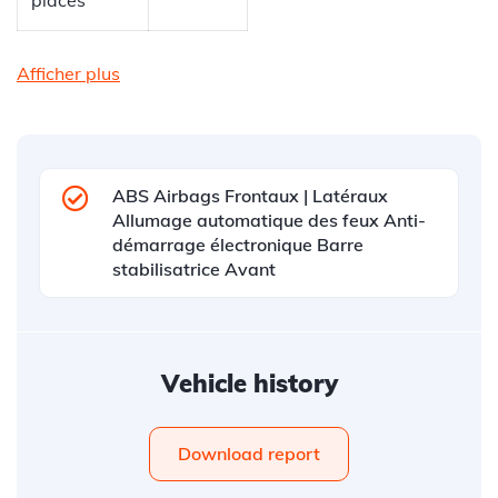
places
Afficher plus
ABS Airbags Frontaux | Latéraux
Allumage automatique des feux Anti-
démarrage électronique Barre
stabilisatrice Avant
Vehicle history
Download report