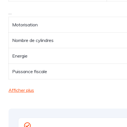
…
Motorisation
Nombre de cylindres
Energie
Puissance fiscale
Afficher plus