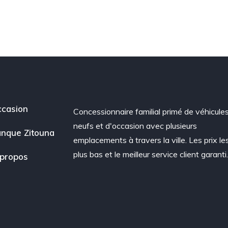
casion
Concessionnaire familial primé de véhicule
neufs et d'occasion avec plusieurs
nque Zitouna
emplacements à travers la ville. Les prix le
plus bas et le meilleur service client garanti
propos