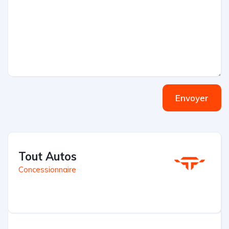
Envoyer
Tout Autos
Concessionnaire