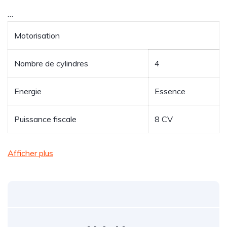
…
Motorisation
Nombre de cylindres
4
Energie
Essence
Puissance fiscale
8
CV
Afficher plus