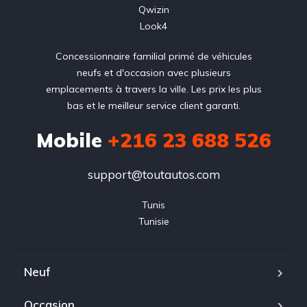
Qwizin
Look4
Concessionnaire familial primé de véhicules
neufs et d'occasion avec plusieurs
emplacements à travers la ville. Les prix les plus
bas et le meilleur service client garanti.
Mobile
+216 23 688 526
support@toutautos.com
Tunis

Tunisie
Neuf
Occasion