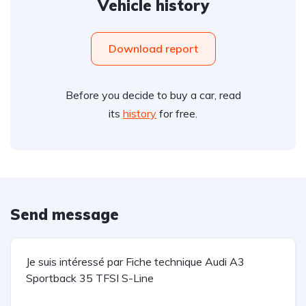
Vehicle history
Download report
Before you decide to buy a car, read
its
history
for free.
Send message