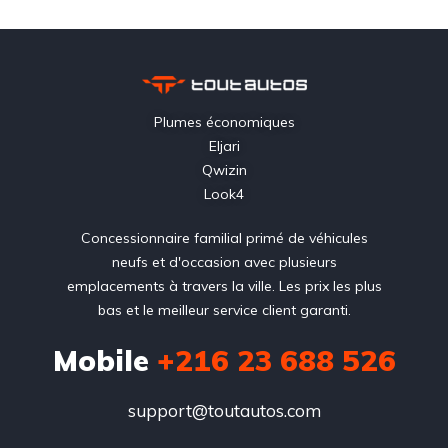
Plumes économiques
Eljari
Qwizin
Look4
Concessionnaire familial primé de véhicules
neufs et d'occasion avec plusieurs
emplacements à travers la ville. Les prix les plus
bas et le meilleur service client garanti.
Mobile
+216 23 688 526
support@toutautos.com