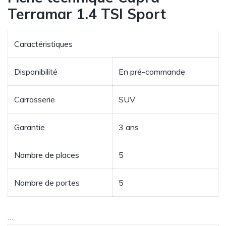
Terramar 1.4 TSI Sport
Caractéristiques
Disponibilité
En pré-commande
Carrosserie
SUV
Garantie
3 ans
Nombre de places
5
Nombre de portes
5
…