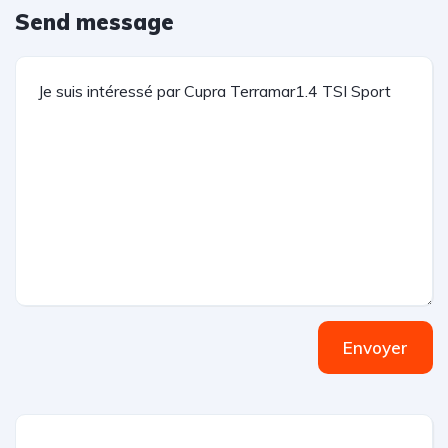
Send message
Envoyer