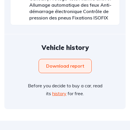
Allumage automatique des feux Anti-
démarrage électronique Contrôle de
pression des pneus Fixations ISOFIX
Vehicle history
Download report
Before you decide to buy a car, read
its
history
for free.