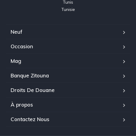
Tunis

Tunisie
Neuf
Occasion
Mag
Banque Zitouna
Droits De Douane
À propos
Contactez Nous