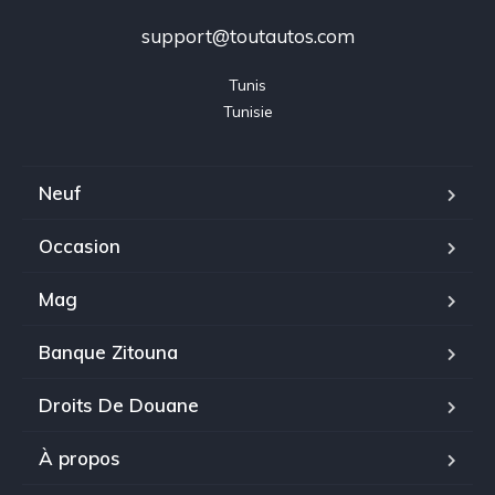
support@toutautos.com
Tunis

Tunisie
Neuf
Occasion
Mag
Banque Zitouna
Droits De Douane
À propos