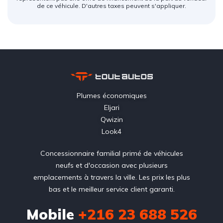
de ce véhicule. D'autres taxes peuvent s'appliquer.
Plumes économiques
Eljari
Qwizin
Look4
Concessionnaire familial primé de véhicules
neufs et d'occasion avec plusieurs
emplacements à travers la ville. Les prix les plus
bas et le meilleur service client garanti.
Mobile
+216 23 688 526