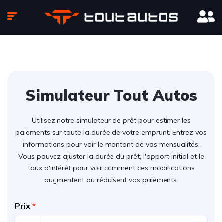
Simulateur Tout Autos
Utilisez notre simulateur de prêt pour estimer les
paiements sur toute la durée de votre emprunt. Entrez vos
informations pour voir le montant de vos mensualités.
Vous pouvez ajuster la durée du prêt, l'apport initial et le
taux d'intérêt pour voir comment ces modifications
augmentent ou réduisent vos paiements.
Prix
*