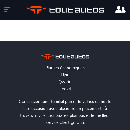
Plumes économiques
Eljari
Qwizin
Look4
Concessionnaire familial primé de véhicules neufs
et d'occasion avec plusieurs emplacements à
travers la ville. Les prix les plus bas et le meilleur
service client garanti.