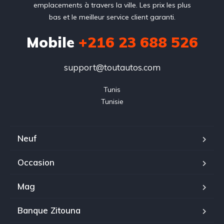
emplacements à travers la ville. Les prix les plus
bas et le meilleur service client garanti.
Mobile
+216 23 688 526
support@toutautos.com
Tunis

Tunisie
Neuf
Occasion
Mag
Banque Zitouna