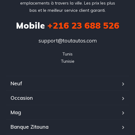
emplacements à travers la ville. Les prix les plus
bas et le meilleur service client garanti.
Mobile
+216 23 688 526
support@toutautos.com
Tunis

Tunisie
Neuf
Occasion
Mag
Banque Zitouna