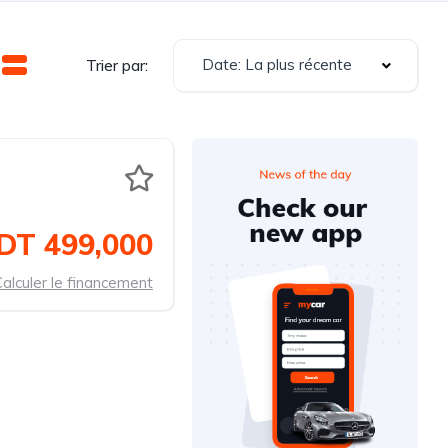
Date: La plus récente
Trier par:
DT 499,000
alculer le financement