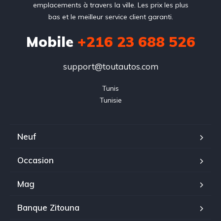
emplacements à travers la ville. Les prix les plus
bas et le meilleur service client garanti.
Mobile
+216 23 688 526
support@toutautos.com
Tunis

Tunisie
Neuf
Occasion
Mag
Banque Zitouna