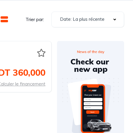
Date: La plus récente
Trier par:
DT 360,000
alculer le financement